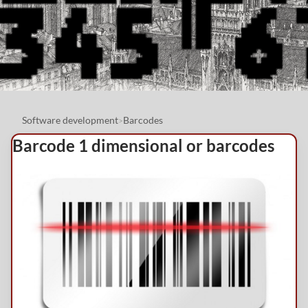
Software development
Barcodes
>
Barcode 1 dimensional or barcodes