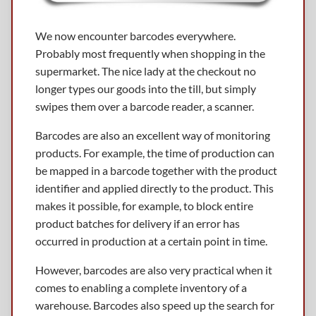
We now encounter barcodes everywhere.
Probably most frequently when shopping in the
supermarket. The nice lady at the checkout no
longer types our goods into the till, but simply
swipes them over a barcode reader, a scanner.
Barcodes are also an excellent way of monitoring
products. For example, the time of production can
be mapped in a barcode together with the product
identifier and applied directly to the product. This
makes it possible, for example, to block entire
product batches for delivery if an error has
occurred in production at a certain point in time.
However, barcodes are also very practical when it
comes to enabling a complete inventory of a
warehouse. Barcodes also speed up the search for