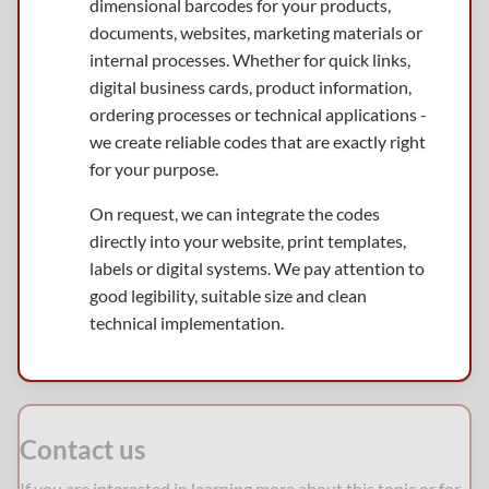
dimensional barcodes for your products,
documents, websites, marketing materials or
internal processes. Whether for quick links,
digital business cards, product information,
ordering processes or technical applications -
we create reliable codes that are exactly right
for your purpose.
On request, we can integrate the codes
directly into your website, print templates,
labels or digital systems. We pay attention to
good legibility, suitable size and clean
technical implementation.
Contact us
If you are interested in learning more about this topic or for