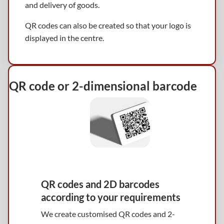
and delivery of goods.
QR codes can also be created so that your logo is
displayed in the centre.
QR code or 2-dimensional barcode
QR codes and 2D barcodes
according to your requirements
We create customised QR codes and 2-